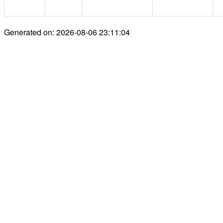
Generated on: 2026-08-06 23:11:04